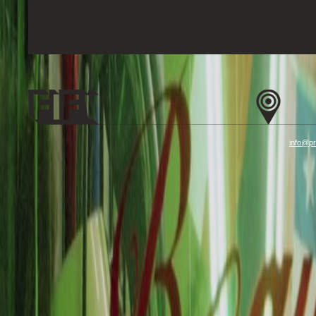
info@pr